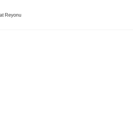
sat Reyonu