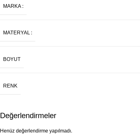
MARKA :
MATERYAL :
BOYUT
RENK
Değerlendirmeler
Henüz değerlendirme yapılmadı.