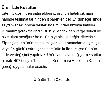
Ürün İade Koşulları
Sitemiz üzerinden satın aldığınız ürünün hatalı çıkması
halinde teslimat tarihinden itibaren en geç 14 gün içerisinde
sayfamızdaki online destek bölümünden bizimle iletişim
kurmanız gerekmektedir. Bu bilgileri takiben kargo şirketi ile
bize ulaştıracağınız hatalı ürün yenisi ile değiştirilecektir.
Sipariş edilen ürün hatası müşteri kullanımından oluşmuşsa
veya 14 günlük süre içerisinde ürün kullanılmışsa ürünün
iade ve değişimi yapılmaz. Ürün iadesi ve değiştirme şartları
olarak, 4077 sayılı Tüketicinin Korunması Hakkında Kanun
gereği uygulamalar esastır.
Ürünün Tüm Özellikleri