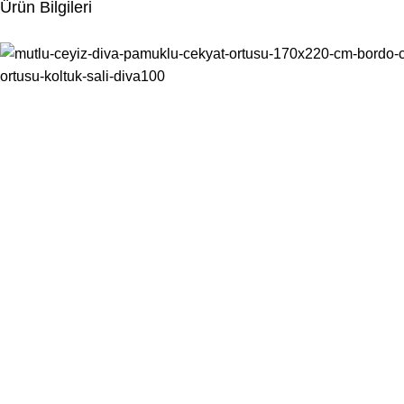
Ürün Bilgileri