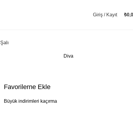
Giriş / Kayıt
₺
0,
Şalı
Diva
Favorilerne Ekle
Büyük indirimleri kaçırma