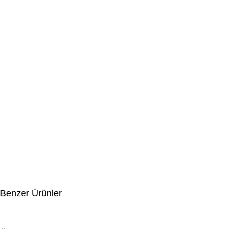
Benzer Ürünler